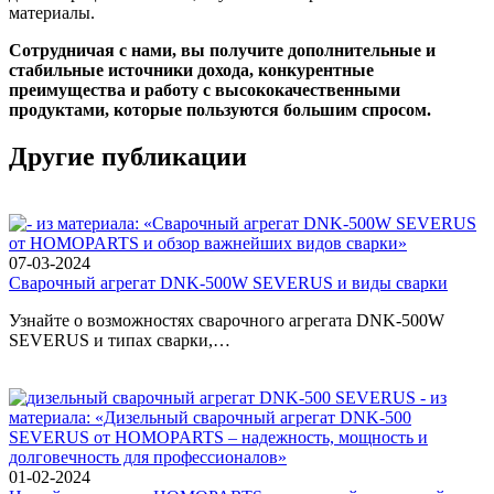
материалы.
Сотрудничая с нами, вы получите дополнительные и
стабильные источники дохода, конкурентные
преимущества и работу с высококачественными
продуктами, которые пользуются большим спросом.
Другие публикации
07-03-2024
Сварочный агрегат DNK-500W SEVERUS и виды сварки
Узнайте о возможностях сварочного агрегата DNK-500W
SEVERUS и типах сварки,…
01-02-2024