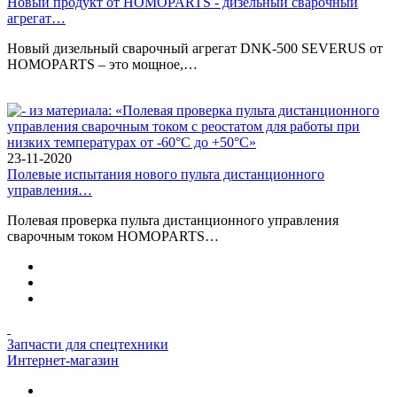
Новый продукт от HOMOPARTS - дизельный сварочный
агрегат…
Новый дизельный сварочный агрегат DNK-500 SEVERUS от
HOMOPARTS – это мощное,…
23-11-2020
Полевые испытания нового пульта дистанционного
управления…
Полевая проверка пульта дистанционного управления
сварочным током HOMOPARTS…
Запчасти для спецтехники
Интернет-магазин