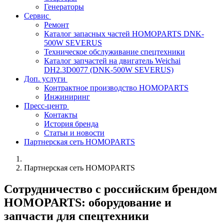
Генераторы
Сервис
Ремонт
Каталог запасных частей HOMOPARTS DNK-
500W SEVERUS
Техническое обслуживание спецтехники
Каталог запчастей на двигатель Weichai
DH2.3D0077 (DNK-500W SEVERUS)
Доп. услуги
Контрактное производство HOMOPARTS
Инжиниринг
Пресс-центр
Контакты
История бренда
Статьи и новости
Партнерская сеть HOMOPARTS
Партнерская сеть HOMOPARTS
Сотрудничество с российским брендом
HOMOPARTS: оборудование и
запчасти для спецтехники