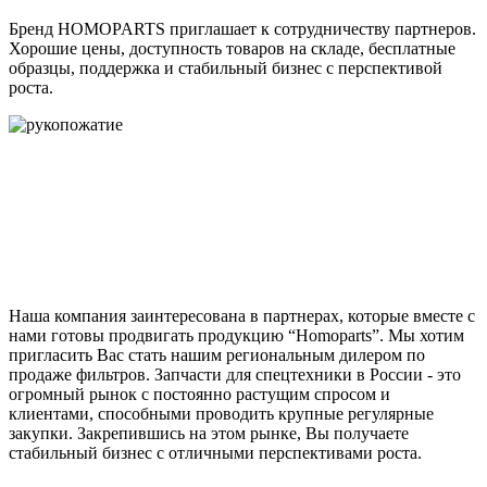
Бренд HOMOPARTS приглашает к сотрудничеству партнеров.
Хорошие цены, доступность товаров на складе, бесплатные
образцы, поддержка и стабильный бизнес с перспективой
роста.
Наша компания заинтересована в партнерах, которые вместе с
нами готовы продвигать продукцию “Homoparts”. Мы хотим
пригласить Вас стать нашим региональным дилером по
продаже фильтров. Запчасти для спецтехники в России - это
огромный рынок с постоянно растущим спросом и
клиентами, способными проводить крупные регулярные
закупки. Закрепившись на этом рынке, Вы получаете
стабильный бизнес с отличными перспективами роста.