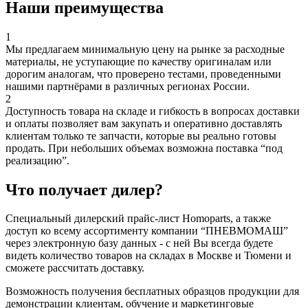
Наши преимущества
1
Мы предлагаем минимальную цену на рынке за расходные
материалы, не уступающие по качеству оригиналам или
дорогим аналогам, что проверено тестами, проведенными
нашими партнёрами в различных регионах России.
2
Доступность товара на складе и гибкость в вопросах доставки
и оплаты позволяет вам закупать и оперативно доставлять
клиентам только те запчасти, которые вы реально готовы
продать. При небольших объемах возможна поставка “под
реализацию”.
Что получает дилер?
Специальный дилерский прайс-лист Homoparts, а также
доступ ко всему ассортименту компании “ПНЕВМОМАШ”
через электронную базу данных - с ней Вы всегда будете
видеть количество товаров на складах в Москве и Тюмени и
сможете рассчитать доставку.
Возможность получения бесплатных образцов продукции для
демонстрации клиентам, обучение и маркетинговые