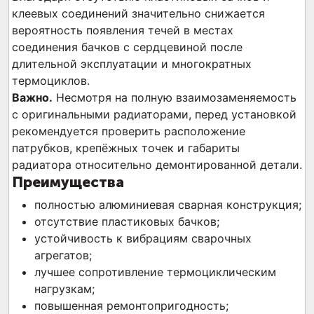
клеевых соединений значительно снижается
вероятность появления течей в местах
соединения бачков с сердцевиной после
длительной эксплуатации и многократных
термоциклов.
Важно.
Несмотря на полную взаимозаменяемость
с оригинальными радиаторами, перед установкой
рекомендуется проверить расположение
патрубков, крепёжных точек и габариты
радиатора относительно демонтированной детали.
Преимущества
полностью алюминиевая сварная конструкция;
отсутствие пластиковых бачков;
устойчивость к вибрациям сварочных
агрегатов;
лучшее сопротивление термоциклическим
нагрузкам;
повышенная ремонтопригодность;