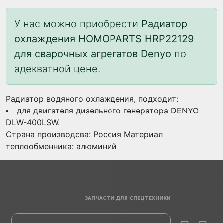
У нас можно приобрести
Радиатор
охлаждения HOMOPARTS HRP22129
для сварочных агрегатов Denyo
по
адекватной цене.
Радиатор водяного охлаждения, подходит:
для двигателя дизельного генератора DENYO
DLW-400LSW.
Страна производсва: Россия Материал
теплообменника: алюминий
ЗАПЧАСТИ ДЛЯ СПЕЦТЕХНИКИ