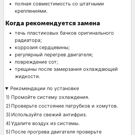
полная совместимость со штатными
креплениями.
Когда рекомендуется замена
течь пластиковых бачков оригинального
радиатора;
коррозия сердцевины;
регулярный перегрев двигателя;
повреждение сот;
трещины после замерзания охлаждающей
жидкости.
Рекомендации по установке
Промойте систему охлаждения.
Проверьте состояние патрубков и хомутов.
Используйте свежий антифриз.
Удалите воздух из системы.
После прогрева двигателя проверьте