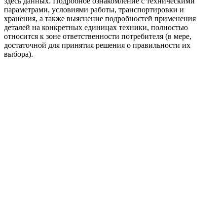
здесь данных. Подробное ознакомление с техническими
параметрами, условиями работы, транспортировки и
хранения, а также выяснение подробностей применения
деталей на конкретных единицах техники, полностью
относится к зоне ответственности потребителя (в мере,
достаточной для принятия решения о правильности их
выбора).