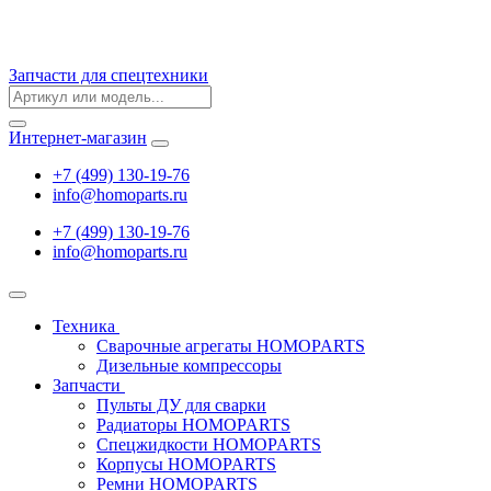
Запчасти для спецтехники
Интернет-магазин
+7 (499) 130-19-76
info
@
homoparts.ru
+7 (499) 130-19-76
info
@
homoparts.ru
Техника
Сварочные агрегаты HOMOPARTS
Дизельные компрессоры
Запчасти
Пульты ДУ для сварки
Радиаторы HOMOPARTS
Спецжидкости HOMOPARTS
Корпусы HOMOPARTS
Ремни HOMOPARTS