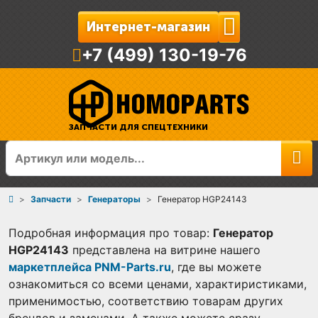
Интернет-магазин
+7 (499) 130-19-76
ЗАПЧАСТИ ДЛЯ СПЕЦТЕХНИКИ
Запчасти
Генераторы
Генератор HGP24143
Подробная информация про товар:
Генератор
HGP24143
представлена на витрине нашего
маркетплейса PNM-Parts.ru
, где вы можете
ознакомиться со всеми ценами, характиристиками,
применимостью, соответствию товарам других