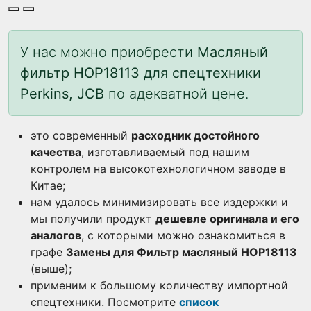
У нас можно приобрести
Масляный
фильтр HOP18113 для спецтехники
Perkins, JCB
по адекватной цене.
это современный
расходник достойного
качества
, изготавливаемый под нашим
контролем на высокотехнологичном заводе в
Китае;
нам удалось минимизировать все издержки и
мы получили продукт
дешевле оригинала и его
аналогов
, с которыми можно ознакомиться в
графе
Замены для Фильтр масляный HOP18113
(выше);
применим к большому количеству импортной
спецтехники. Посмотрите
список