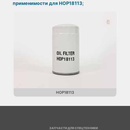
применимости для HOP18113
;
HOP18113
ЗАПЧАСТИ ДЛЯ СПЕЦТЕХНИКИ