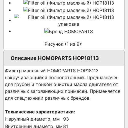
Рисунок (
1
из 9):
Описание HOMOPARTS HOP18113
Фильтр масляный HOMOPARTS HOP18113
накручивающийся полнопоточный. Предназначен
для грубой и тонкой очистки масла двигателя от
различных загрязняющих примесей. Применяется
для спецтехники различных брендов.
Технические характеристики:
Наружный диаметр, мм
93
Внутренний диаметр, мм
81