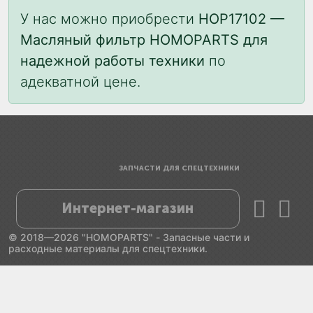
У нас можно приобрести
HOP17102 —
Масляный фильтр HOMOPARTS для
надежной работы техники
по
адекватной цене.
ЗАПЧАСТИ ДЛЯ СПЕЦТЕХНИКИ
Интернет-магазин
© 2018—2026 "HOMOPARTS" - Запасные части и
расходные материалы для спецтехники.