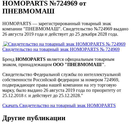
HOMOPARTS №724969 от
ПНЕВМОМАШ
HOMOPARTS — зарегистрированный товарный знак
компании "ПНЕВМОМАШ". Свидетельство №724969 выдано
26 августа 2019 года и действует до 25 декабря 2028 года.
Свидетельство на товарный знак HOMOPARTS № 724969
Бренд
HOMOPARTS
является официальным товарным
знаком, принадлежащим
ООО "ПНЕВМОМАШ"
.
Свидетельство Федеральной службы по интеллектуальной
собственности Российской федерации за номером 724969,
подверждающее права нашей компании на эту торговую
марку, было выдано 26 августа 2019 года по приоритету от
25.12.2018 г. и действует до 25.12.2028."
Скачать Свидетельство на товарный знак HOMOPARTS
Другие публикации