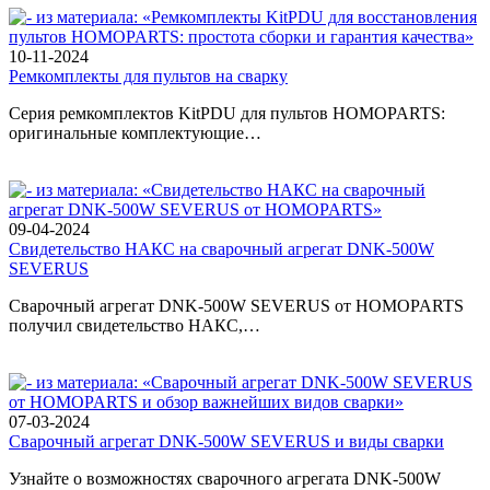
10-11-2024
Ремкомплекты для пультов на сварку
Серия ремкомплектов KitPDU для пультов HOMOPARTS:
оригинальные комплектующие…
09-04-2024
Свидетельство НАКС на сварочный агрегат DNK-500W
SEVERUS
Сварочный агрегат DNK-500W SEVERUS от HOMOPARTS
получил свидетельство НАКС,…
07-03-2024
Сварочный агрегат DNK-500W SEVERUS и виды сварки
Узнайте о возможностях сварочного агрегата DNK-500W