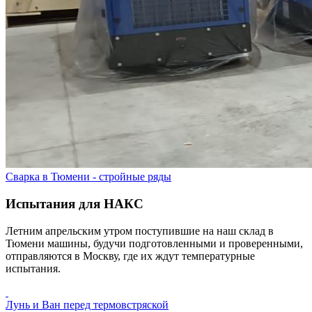
Сварка в Тюмени - стройные ряды
Испытания для НАКС
Летним апрельским утром поступившие на наш склад в
Тюмени машины, будучи подготовленными и проверенными,
отправляются в Москву, где их ждут температурные
испытания.
Лунь и Ван перед термовстряской