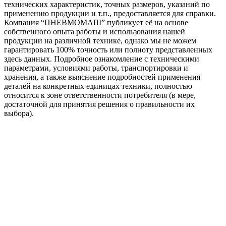
технических характеристик, точных размеров, указаний по
применению продукции и т.п., предоставляется для справки.
Компания “ПНЕВМОМАШ” публикует её на основе
собственного опыта работы и использования нашей
продукции на различной технике, однако мы не можем
гарантировать 100% точность или полноту представленных
здесь данных. Подробное ознакомление с техническими
параметрами, условиями работы, транспортировки и
хранения, а также выяснение подробностей применения
деталей на конкретных единицах техники, полностью
относится к зоне ответственности потребителя (в мере,
достаточной для принятия решения о правильности их
выбора).