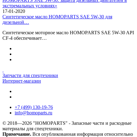
17-01-2020
Синтетическое масло HOMOPARTS SAE 5W-30 для
дизельной…
Синтетическое моторное масло HOMOPARTS SAE 5W-30 API
CF-4 обеспечивает…
Запчасти для спецтехники
Интернет-магазин
+7 (499) 130-19-76
info
@
homoparts.ru
© 2018—2026 "HOMOPARTS" - Запасные части и расходные
материалы для спецтехники.
Примечание.
Вся опубликованная информация относительно