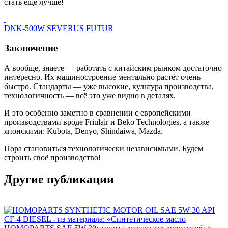
стать ещё лучше!
DNK-500W SEVERUS FUTUR
Заключение
А вообще, знаете — работать с китайским рынком достаточно
интересно. Их машиностроение ментально растёт очень
быстро. Стандарты — уже высокие, культура производства,
технологичность — всё это уже видно в деталях.
И это особенно заметно в сравнении с европейскими
производствами вроде Friulair и Beko Technologies, а также
японскими: Kubota, Denyo, Shindaiwa, Mazda.
Пора становиться технологически независимыми. Будем
строить своё производство!
Другие публикации