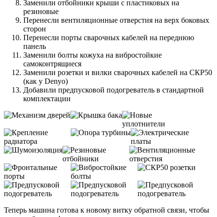
Заменили отбойники крыши с пластиковых на
резиновые
Перенесли вентиляционные отверстия на верх боковых
сторон
Перенесли порты сварочных кабелей на переднюю
панель
Заменили болты кожуха на вибростойкие
самоконтрящиеся
Заменили розетки и вилки сварочных кабелей на СКР50
(как у Denyo)
Добавили предпусковой подогреватель в стандартной
комплектации
Теперь машина готова к новому витку обратной связи, чтобы