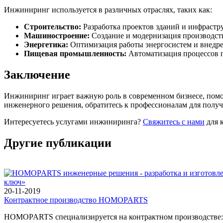
Инжиниринг используется в различных отраслях, таких как:
Строительство:
Разработка проектов зданий и инфрастр
Машиностроение:
Создание и модернизация производст
Энергетика:
Оптимизация работы энергосистем и внедре
Пищевая промышленность:
Автоматизация процессов п
Заключение
Инжиниринг играет важную роль в современном бизнесе, помог
инженерного решения, обратитесь к профессионалам для пол
Интересуетесь услугами инжиниринга?
Свяжитесь с нами
для 
Другие публикации
20-11-2019
Контрактное производство HOMOPARTS
HOMOPARTS специализируется на контрактном производстве: