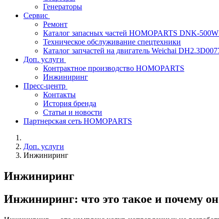
Генераторы
Сервис
Ремонт
Каталог запасных частей HOMOPARTS DNK-500
Техническое обслуживание спецтехники
Каталог запчастей на двигатель Weichai DH2.3D
Доп. услуги
Контрактное производство HOMOPARTS
Инжиниринг
Пресс-центр
Контакты
История бренда
Статьи и новости
Партнерская сеть HOMOPARTS
Доп. услуги
Инжиниринг
Инжиниринг
Инжиниринг: что это такое и почему о