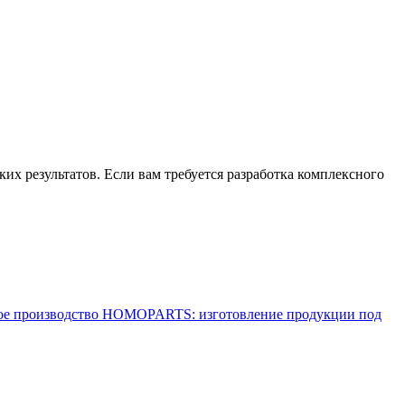
х результатов. Если вам требуется разработка комплексного